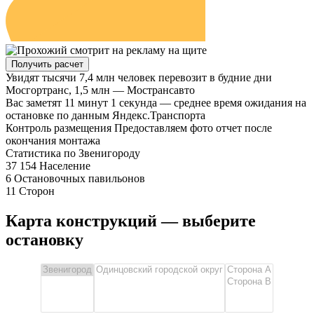
Получить расчет
Увидят тысячи
7,4 млн человек перевозит в будние дни
Мосгортранс, 1,5 млн — Мострансавто
Вас заметят
11 минут 1 секунда — среднее время ожидания на
остановке по данным Яндекс.Транспорта
Контроль размещения
Предоставляем фото отчет после
окончания монтажа
Статистика
по Звенигороду
37 154
Население
6
Остановочных павильонов
11
Сторон
Карта конструкций — выберите
остановку