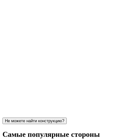
Не можете найти конструкцию?
Самые популярные стороны