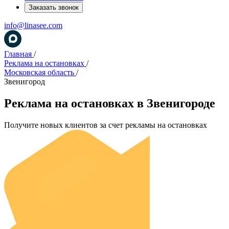
Заказать звонок
info@linasee.com
Главная
/
Реклама на остановках
/
Московская область
/
Звенигород
Реклама на остановках в Звенигороде
Получите новых клиентов за счет рекламы на остановках