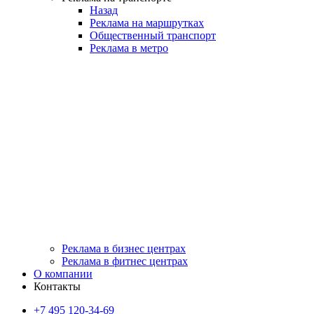
Назад
Реклама на маршрутках
Общественный транспорт
Реклама в метро
Реклама в бизнес центрах
Реклама в фитнес центрах
О компании
Контакты
+7 495 120-34-69