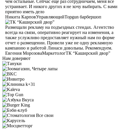
чем остальные. Сейчас еще раз сотрудничаем, меня все
устраивает. И никого других я не хочу выбирать. С вами
приятно иметь дело
Никита Карпов
Управляющий
Topgun барбершоп
Размещали рекламу на подъездных стендах. Агентство
всегда на связи, оперативно реагирует на изменения, а
также услужливо предоставляет нужный нам по форме
отчет о размещении. Провели уже не одну рекламную
кампанию и работой Линаси довольны. Рекомендуем.
Евгения Морозова
Маркетолог
ТК “Каширский двор”
Нам доверяют