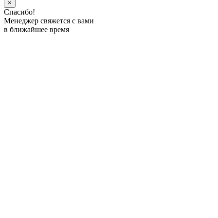
×
Спасибо!
Менеджер свяжется с вами
в ближайшее время