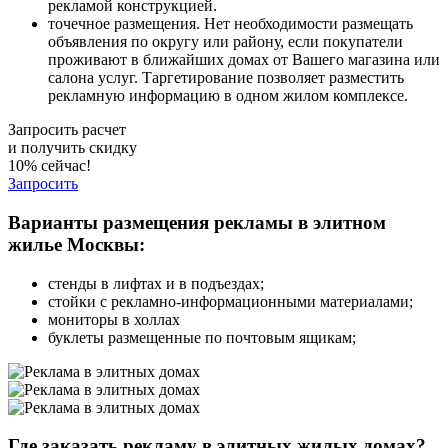
рекламой конструкцией.
точечное размещения. Нет необходимости размещать
объявления по округу или району, если покупатели
проживают в ближайших домах от Вашего магазина или
салона услуг. Таргетирование позволяет разместить
рекламную информацию в одном жилом комплексе.
Запросить расчет
и получить скидку
10% сейчас!
Запросить
Варианты размещения рекламы в элитном
жилье Москвы:
стенды в лифтах и в подъездах;
стойки с рекламно-информационными материалами;
мониторы в холлах
буклеты размещенные по почтовым ящикам;
Где заказать рекламу в элитных жилых домах?