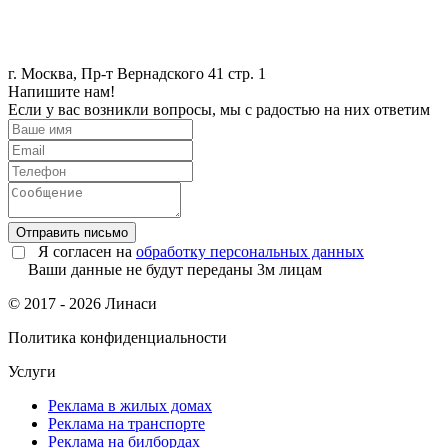
г. Москва, Пр-т Вернадского 41 стр. 1
Напишите нам!
Если у вас возникли вопросы, мы с радостью на них ответим
Отправить письмо
Я согласен на
обработку персональных данных
Ваши данные не будут переданы 3м лицам
© 2017 - 2026 Линаси
Политика конфиденциальности
Услуги
Реклама в жилых домах
Реклама на транспорте
Реклама на билбордах