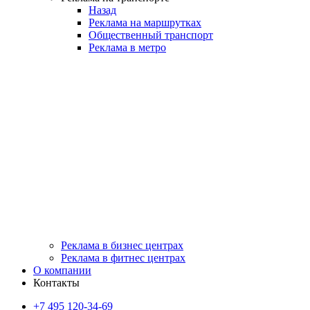
Назад
Реклама на маршрутках
Общественный транспорт
Реклама в метро
Реклама в бизнес центрах
Реклама в фитнес центрах
О компании
Контакты
+7 495 120-34-69