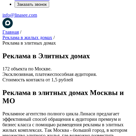
Заказать звонок
info@linasee.com
Главная
/
Реклама в жилых домах
/
Реклама в элитных домах
Реклама в Элитных домах
172 объекта по Москве.
Эксклюзивная, платежеспособная аудитория.
Стоимость контакта от 1,5 рублей
Реклама в элитных домах Москвы и
МО
Рекламное агентство полного цикла Линаси предлагает
эффективный способ обращения к аудитории премиум и
бизнес класса с помощью размещения рекламы в элитных
жилых комплексах. Так Москва - большой город, в котором
множество элитного жилья, где возможно разместить