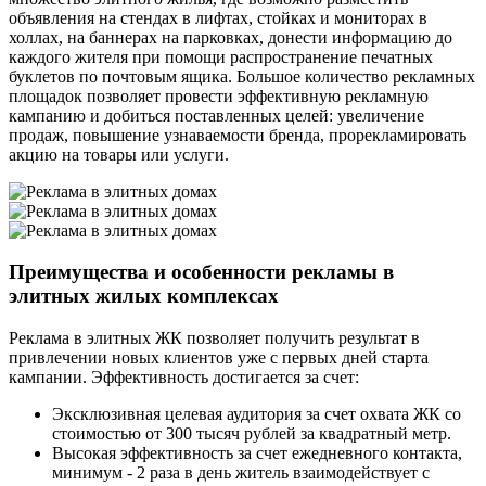
объявления на стендах в лифтах, стойках и мониторах в
холлах, на баннерах на парковках, донести информацию до
каждого жителя при помощи распространение печатных
буклетов по почтовым ящика. Большое количество рекламных
площадок позволяет провести эффективную рекламную
кампанию и добиться поставленных целей: увеличение
продаж, повышение узнаваемости бренда, прорекламировать
акцию на товары или услуги.
Преимущества и особенности рекламы в
элитных жилых комплексах
Реклама в элитных ЖК позволяет получить результат в
привлечении новых клиентов уже с первых дней старта
кампании. Эффективность достигается за счет:
Эксклюзивная целевая аудитория за счет охвата ЖК со
стоимостью от 300 тысяч рублей за квадратный метр.
Высокая эффективность за счет ежедневного контакта,
минимум - 2 раза в день житель взаимодействует с