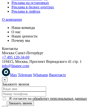
Реклама на остановках
Реклама в бизнес-центрах
Реклама в лифтах
О компании
Наша команда
О нас
Наши ценности
Почему мы
Контакты
Москва
Санкт-Петербург
+7 495 120-34-69
119415, Москва, Проспект Вернадского 41 стр. 1
info@linasee.com
Max
Telegram
Whatsapp
Вконтакте
×
Закажите звонок
Я согласен на
обработку персональных данных
Заказать звонок