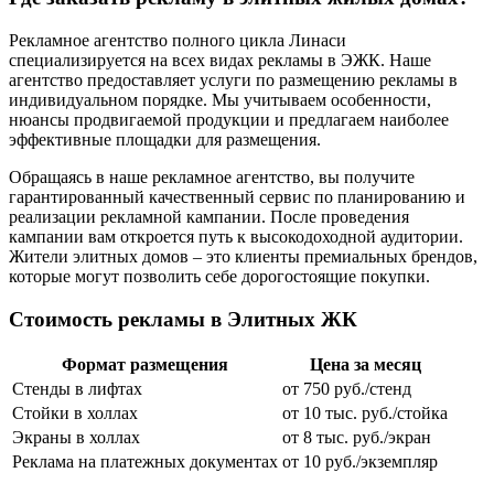
Рекламное агентство полного цикла Линаси
специализируется на всех видах рекламы в ЭЖК. Наше
агентство предоставляет услуги по размещению рекламы в
индивидуальном порядке. Мы учитываем особенности,
нюансы продвигаемой продукции и предлагаем наиболее
эффективные площадки для размещения.
Обращаясь в наше рекламное агентство, вы получите
гарантированный качественный сервис по планированию и
реализации рекламной кампании. После проведения
кампании вам откроется путь к высокодоходной аудитории.
Жители элитных домов – это клиенты премиальных брендов,
которые могут позволить себе дорогостоящие покупки.
Стоимость рекламы в Элитных ЖК
Формат размещения
Цена за месяц
Стенды в лифтах
от 750 руб./стенд
Стойки в холлах
от 10 тыс. руб./стойка
Экраны в холлах
от 8 тыс. руб./экран
Реклама на платежных документах
от 10 руб./экземпляр