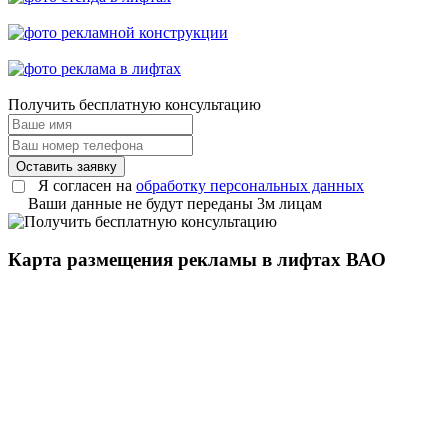
Получить
бесплатную консультацию
Оставить заявку
Я согласен на
обработку персональных данных
Ваши данные не будут переданы 3м лицам
Карта размещения рекламы в лифтах ВАО