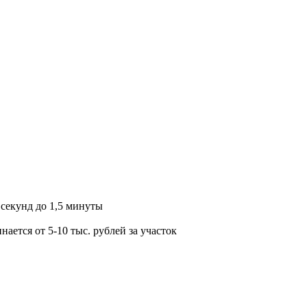
 секунд до 1,5 минуты
ется от 5-10 тыс. рублей за участок