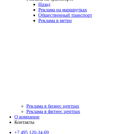
Назад
Реклама на маршрутках
Общественный транспорт
Реклама в метро
Реклама в бизнес центрах
Реклама в фитнес центрах
О компании
Контакты
+7 495 120-34-69