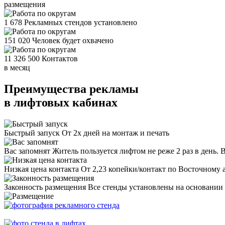
размещения
1 678
Рекламных стендов установлено
151 020
Человек будет охвачено
11 326 500
Контактов
в месяц
Преимущества рекламы
в лифтовых кабинах
Быстрый запуск
От 2х дней на монтаж и печать
Вас запомнят
Житель пользуется лифтом не реже 2 раз в день. 
Низкая цена контакта
От 2,23 копейки/контакт по Восточному 
Законность размещения
Все стенды установлены на основании