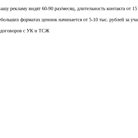
Вашу рекламу видят 60-90 раз/месяц, длительность контакта от 15
ебольших форматах ценник начинается от 5-10 тыс. рублей за уча
 договоров с УК и ТСЖ