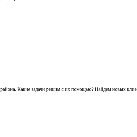
 района. Какие задачи решим с их помощью? Найдем новых клие