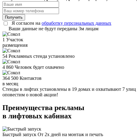
Получить
Я согласен на
обработку персональных данных
Ваши данные не будут переданы 3м лицам
1
Участок
размещения
54
Рекламных стенда установлено
4 860
Человек будет охвачено
364 500
Контактов
в месяц
Стенды в лифтах установлены в 19 домах и охватывают 7 улиц
оповестим о новой акции!
Преимущества рекламы
в лифтовых кабинах
Быстрый запуск
От 2х дней на монтаж и печать