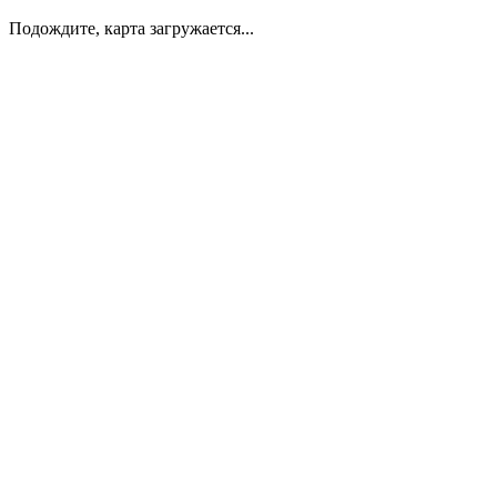
Подождите, карта загружается...