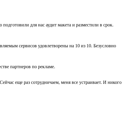
подготовили для нас аудит макета и разместили в срок.
ляемым сервисов удовлетворены на 10 из 10. Безусловно
стве партнеров по рекламе.
Сейчас еще раз сотрудничаем, меня все устраивает. И никого