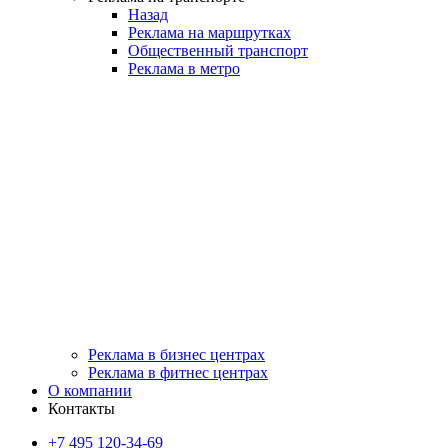
Назад
Реклама на маршрутках
Общественный транспорт
Реклама в метро
Реклама в бизнес центрах
Реклама в фитнес центрах
О компании
Контакты
+7 495 120-34-69