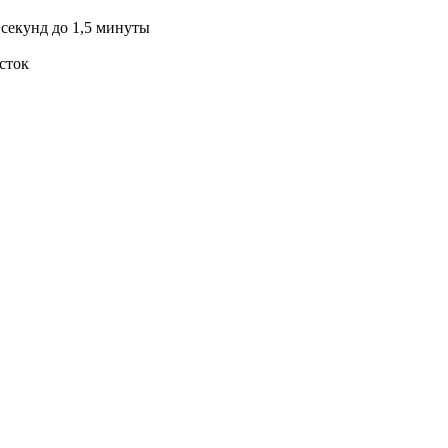
 секунд до 1,5 минуты
сток