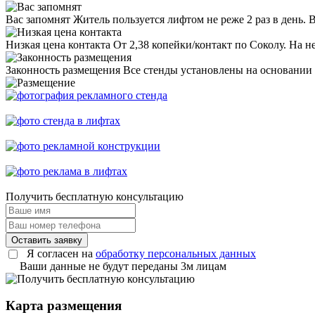
Вас запомнят
Житель пользуется лифтом не реже 2 раз в день. 
Низкая цена контакта
От 2,38 копейки/контакт по Соколу. На н
Законность размещения
Все стенды установлены на основании
Получить
бесплатную консультацию
Оставить заявку
Я согласен на
обработку персональных данных
Ваши данные не будут переданы 3м лицам
Карта размещения