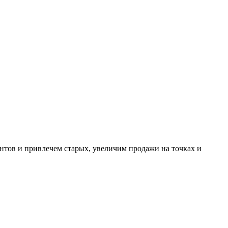
нтов и привлечем старых, увеличим продажи на точках и