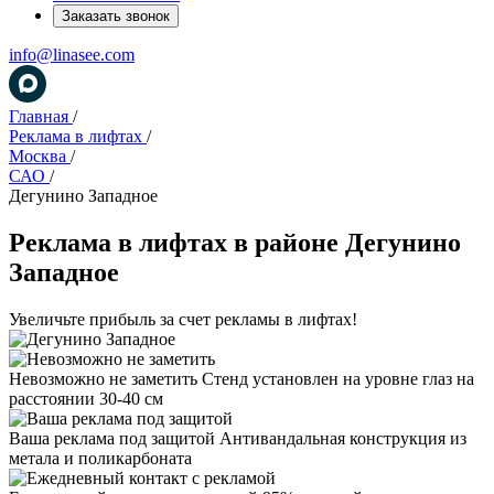
Заказать звонок
info@linasee.com
Главная
/
Реклама в лифтах
/
Москва
/
САО
/
Дегунино Западное
Реклама в лифтах в районе Дегунино
Западное
Увеличьте прибыль за счет рекламы в лифтах!
Невозможно не заметить
Стенд установлен на уровне глаз на
расстоянии 30-40 см
Ваша реклама под защитой
Антивандальная конструкция из
метала и поликарбоната