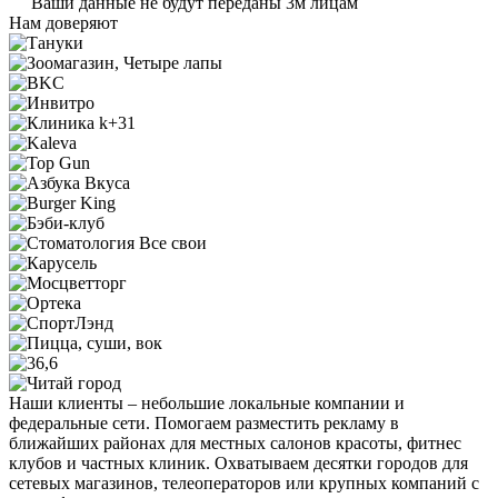
Ваши данные не будут переданы 3м лицам
Нам доверяют
Наши клиенты – небольшие локальные компании и
федеральные сети. Помогаем разместить рекламу в
ближайших районах для местных салонов красоты, фитнес
клубов и частных клиник. Охватываем десятки городов для
сетевых магазинов, телеоператоров или крупных компаний с