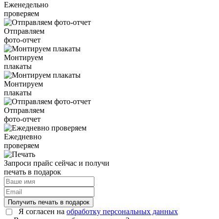
Еженедельно
проверяем
Отправляем
фото-отчет
Монтируем
плакаты
Монтируем
плакаты
Отправляем
фото-отчет
Ежедневно
проверяем
Запроси прайс сейчас и получи
печать в подарок
Получить печать в подарок
Я согласен на
обработку персональных данных