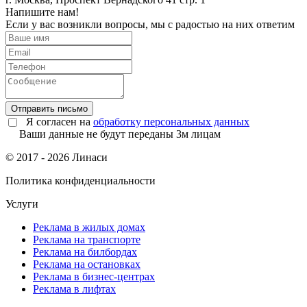
Напишите нам!
Если у вас возникли вопросы, мы с радостью на них ответим
Отправить письмо
Я согласен на
обработку персональных данных
Ваши данные не будут переданы 3м лицам
© 2017 - 2026 Линаси
Политика конфиденциальности
Услуги
Реклама в жилых домах
Реклама на транспорте
Реклама на билбордах
Реклама на остановках
Реклама в бизнес-центрах
Реклама в лифтах