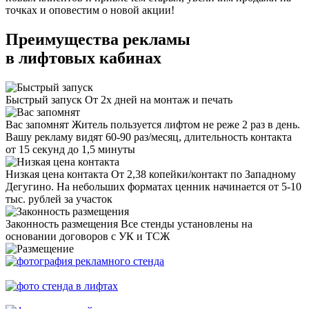
точках и оповестим о новой акции!
Преимущества рекламы
в лифтовых кабинах
Быстрый запуск
От 2х дней на монтаж и печать
Вас запомнят
Житель пользуется лифтом не реже 2 раз в день.
Вашу рекламу видят 60-90 раз/месяц, длительность контакта
от 15 секунд до 1,5 минуты
Низкая цена контакта
От 2,38 копейки/контакт по Западному
Дегугино. На небольших форматах ценник начинается от 5-10
тыс. рублей за участок
Законность размещения
Все стенды установлены на
основании договоров с УК и ТСЖ