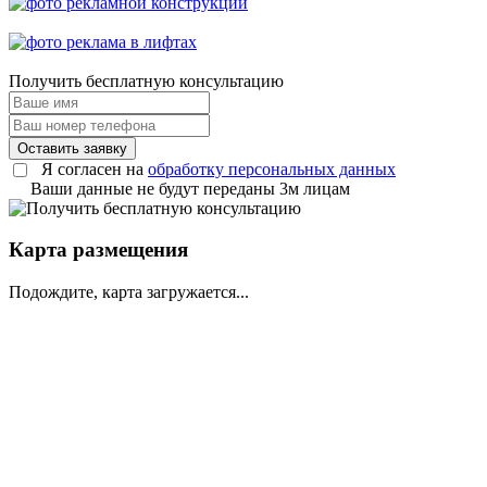
Получить
бесплатную консультацию
Оставить заявку
Я согласен на
обработку персональных данных
Ваши данные не будут переданы 3м лицам
Карта размещения
Подождите, карта загружается...