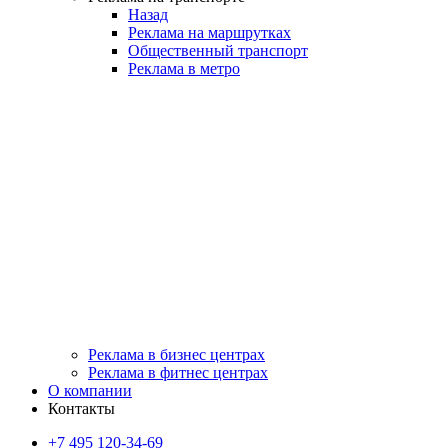
Назад
Реклама на маршрутках
Общественный транспорт
Реклама в метро
Реклама в бизнес центрах
Реклама в фитнес центрах
О компании
Контакты
+7 495 120-34-69