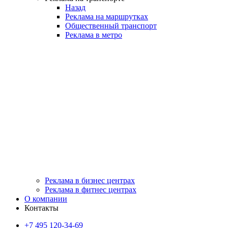
Назад
Реклама на маршрутках
Общественный транспорт
Реклама в метро
Реклама в бизнес центрах
Реклама в фитнес центрах
О компании
Контакты
+7 495 120-34-69