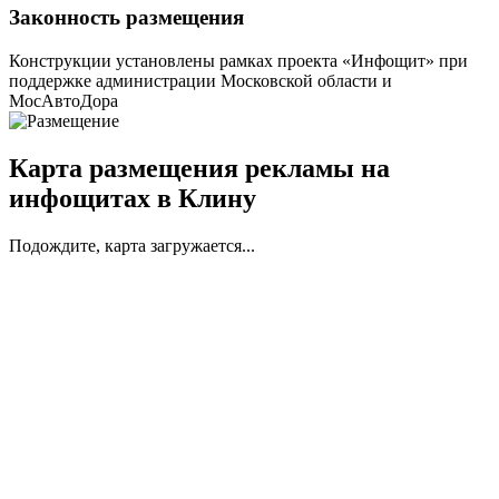
Законность размещения
Конструкции установлены рамках проекта «Инфощит» при
поддержке администрации Московской области и
МосАвтоДора
Карта размещения рекламы на
инфощитах в Клину
Подождите, карта загружается...