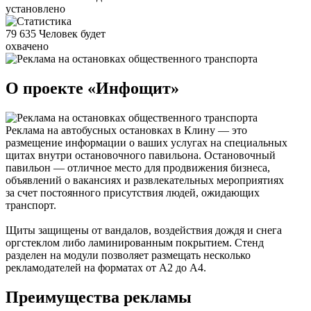
установлено
79 635
Человек будет
охвачено
О проекте «Инфощит»
Реклама на автобусных остановках в Клину — это
размещение информации о ваших услугах на специальных
щитах внутри остановочного павильона. Остановочный
павильон — отличное место для продвижения бизнеса,
объявлений о вакансиях и развлекательных мероприятиях
за счет постоянного присутствия людей, ожидающих
транспорт.
Щиты защищены от вандалов, воздействия дождя и снега
оргстеклом либо ламинированным покрытием. Стенд
разделен на модули позволяет размещать несколько
рекламодателей на форматах от А2 до А4.
Преимущества рекламы