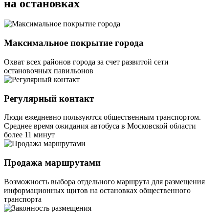
на остановках
Максимальное покрытие города
Охват всех районов города за счет развитой сети
остановочных павильонов
Регулярный контакт
Люди ежедневно пользуются общественным транспортом.
Среднее время ожидания автобуса в Московской области
более 11 минут
Продажа маршрутами
Возможность выбора отдельного маршрута для размещения
информационных щитов на остановках общественного
транспорта