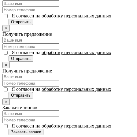
Я согласен на
обработку персональных данных
Отправить
×
Получить предложение
Я согласен на
обработку персональных данных
Отправить
×
Получить предложение
Я согласен на
обработку персональных данных
Отправить
×
Закажите звонок
Я согласен на
обработку персональных данных
Заказать звонок