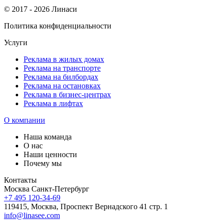
© 2017 - 2026 Линаси
Политика конфиденциальности
Услуги
Реклама в жилых домах
Реклама на транспорте
Реклама на билбордах
Реклама на остановках
Реклама в бизнес-центрах
Реклама в лифтах
О компании
Наша команда
О нас
Наши ценности
Почему мы
Контакты
Москва
Санкт-Петербург
+7 495 120-34-69
119415, Москва, Проспект Вернадского 41 стр. 1
info@linasee.com