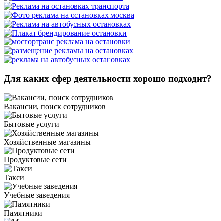
Для каких сфер деятельности хорошо подходит?
Вакансии, поиск сотрудников
Бытовые услуги
Хозяйственные магазины
Продуктовые сети
Такси
Учебные заведения
Памятники