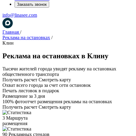
Заказать звонок
info@linasee.com
Главная
/
Реклама на остановках
/
Клин
Реклама
на остановках
в Клину
Тысячи жителей города увидят рекламу на остановках
общественного транспорта
Получить расчет
Смотреть карту
Охват всего города за счет сети остановок
Печать листовок в подарок
Размещение за 3 дня
100% фотоотчет размещения рекламы на остановках
Получить расчет
Смотреть карту
3
Маршрута
размещения
90
Рекламных стендов