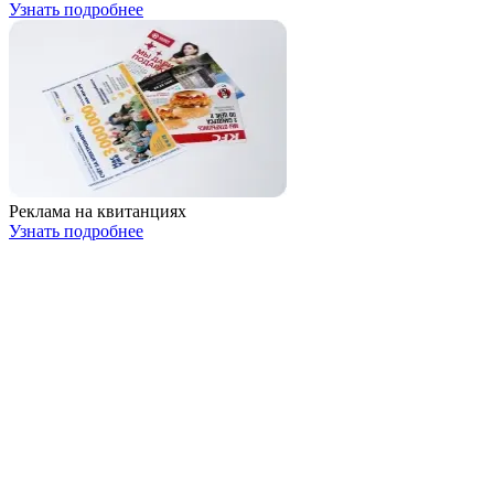
Узнать подробнее
Реклама на квитанциях
Узнать подробнее