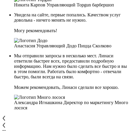
Никита Карпов
Управляющий
Topgun барбершоп
Увидела на сайте, первые попались. Качеством услуг
довольна - ничего менять не нужно.
Могу рекомендовать!
Анастасия
Управляющий
Додо Пицца Сколково
Мы отправили запросы в несколько мест. Линаси
ответили быстрее всех, предоставили подробную
информацию. Нам нужно было сделать все быстро и вы
в этом помогли. Работать было комфортно - отвечали
быстро, были всегда на связи.
Можем рекомендовать, Линаси сделали все хорошо.
Александра Игнашкина
Директор по маркетингу
Много
лосося