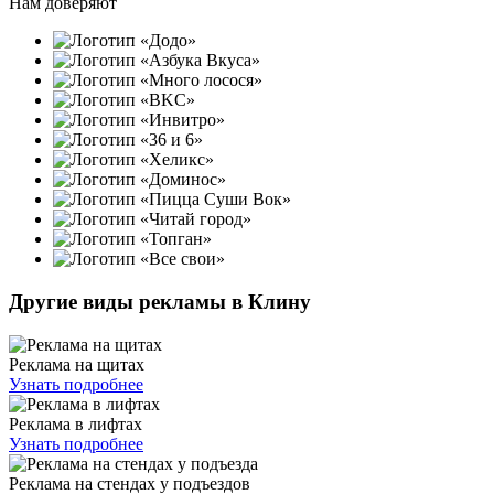
Нам доверяют
Другие виды рекламы в Клину
Реклама на щитах
Узнать подробнее
Реклама в лифтах
Узнать подробнее
Реклама на стендах у подъездов