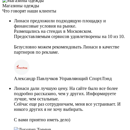
Магазины одежды
Что говорят наши клиенты
Линаси предложили подходящую площадку и
финансовые условия на рынке.
Размещались на стендах в Московском.
Предоставляемым сервисов удовлетворены на 10 из 10.
Безусловно можем рекомендовать Линаси в качестве
партнеров по рекламе.
Александр Павлучков
Управляющий
СпортЛэнд
Линаси дали лучшую цену. На сайте было все более
подробно рассказано, чем у других. Информируете
лучше, чем остальные.
Сейчас еще раз сотрудничаем, меня все устраивает. И
никого других я не хочу выбирать.
С вами приятно иметь дело)