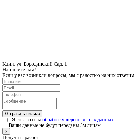
Клин, ул. Бородинский Сад, 1
Напишите нам!
Если у вас возникли вопросы, мы с радостью на них ответим
Отправить письмо
Я согласен на
обработку персональных данных
Ваши данные не будут переданы 3м лицам
×
Получить расчет