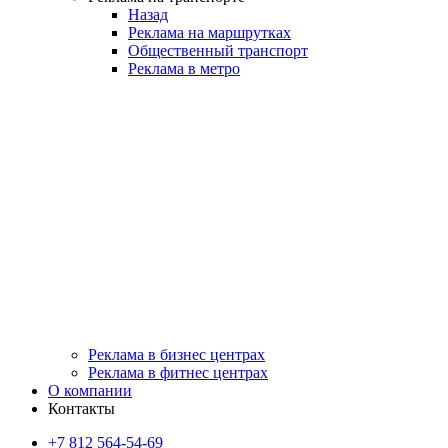
Назад
Реклама на маршрутках
Общественный транспорт
Реклама в метро
Реклама в бизнес центрах
Реклама в фитнес центрах
О компании
Контакты
+7 812 564-54-69