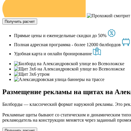
Получить расчет
Прямые цены и еженедельные скидки до 50%
Полная адресная программа - более 12000 билбордов
Удобная карта и онлайн бронирование
Размещение рекламы на щитах на Алек
Билборды — классический формат наружной рекламы. Это рекла
Рекламные щиты бывают со статическим и динамическим типом
рекламодатель на конструкции меняется через заданный пром
Получить расчет