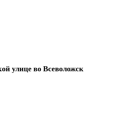
кой улице во Всеволожск