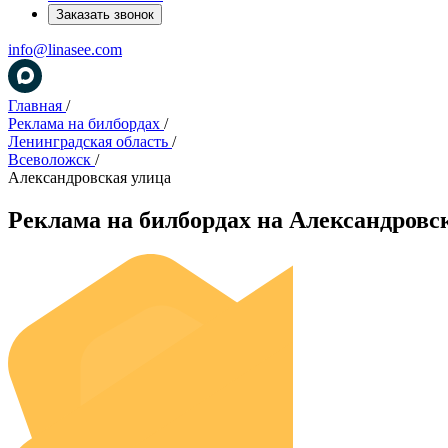
Заказать звонок
info@linasee.com
Главная
/
Реклама на билбордах
/
Ленинградская область
/
Всеволожск
/
Александровская улица
Реклама на билбордах на Александровс