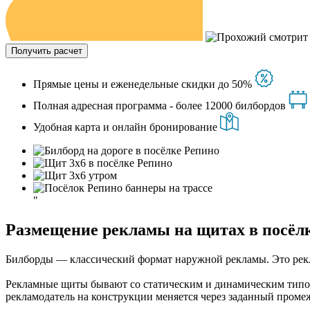
Получить расчет
Прямые цены и еженедельные скидки до 50%
Полная адресная программа - более 12000 билбордов
Удобная карта и онлайн бронирование
"
Размещение рекламы на щитах в посёл
Билборды — классический формат наружной рекламы. Это рекла
Рекламные щиты бывают со статическим и динамическим типом
рекламодатель на конструкции меняется через заданный пром