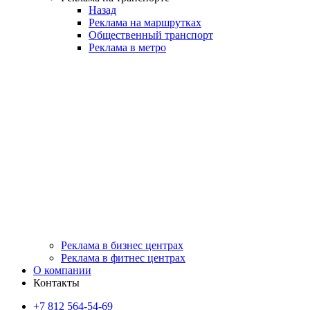
Назад
Реклама на маршрутках
Общественный транспорт
Реклама в метро
Реклама в бизнес центрах
Реклама в фитнес центрах
О компании
Контакты
+7 812 564-54-69