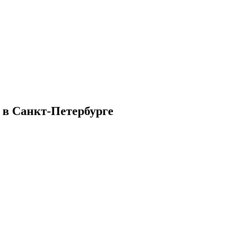
 в Санкт‑Петербурге