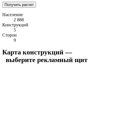
Получить расчет
Население
2 888
Конструкций
5
Сторон
9
Карта конструкций —
выберите рекламный щит