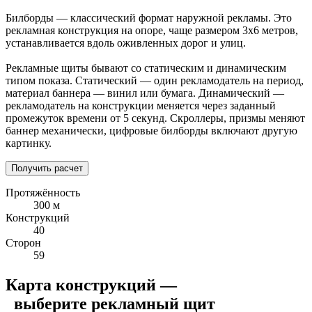
Билборды — классический формат наружной рекламы. Это
рекламная конструкция на опоре, чаще размером 3х6 метров,
устанавливается вдоль оживленных дорог и улиц.
Рекламные щиты бывают со статическим и динамическим
типом показа. Статический — один рекламодатель на период,
материал баннера — винил или бумага. Динамический —
рекламодатель на конструкции меняется через заданный
промежуток времени от 5 секунд. Скроллеры, призмы меняют
баннер механически, цифровые билборды включают другую
картинку.
Получить расчет
Протяжённость
300 м
Конструкций
40
Сторон
59
Карта конструкций —
выберите рекламный щит