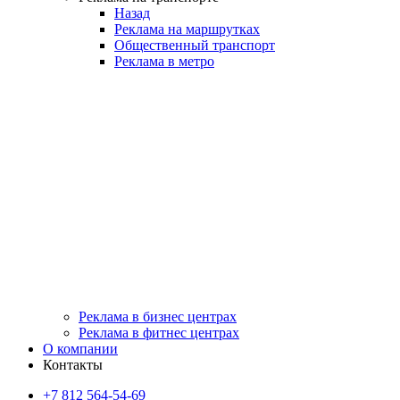
Назад
Реклама на маршрутках
Общественный транспорт
Реклама в метро
Реклама в бизнес центрах
Реклама в фитнес центрах
О компании
Контакты
+7 812 564-54-69