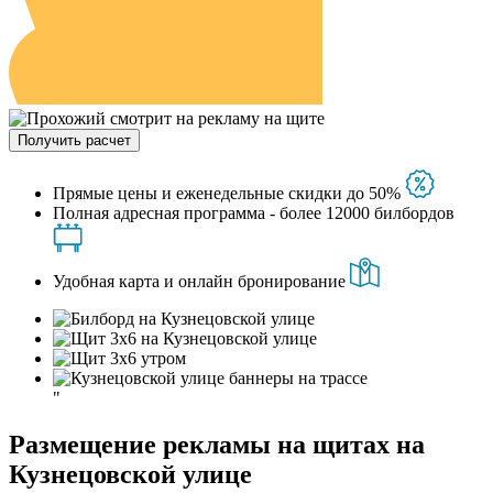
Получить расчет
Прямые цены и еженедельные скидки до 50%
Полная адресная программа - более 12000 билбордов
Удобная карта и онлайн бронирование
"
Размещение рекламы на щитах на
Кузнецовской улице