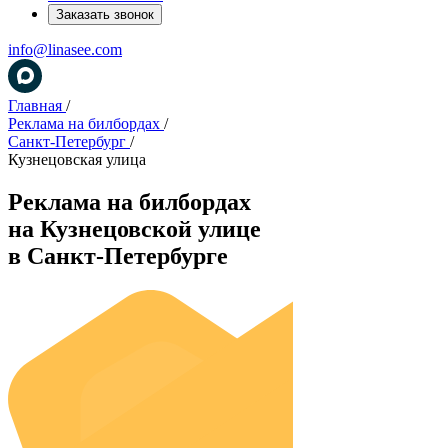
Заказать звонок
info@linasee.com
Главная
/
Реклама на билбордах
/
Санкт-Петербург
/
Кузнецовская улица
Реклама на билбордах
на Кузнецовской улице
в Санкт‑Петербурге