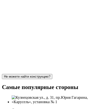
Не можете найти конструкцию?
Самые популярные стороны