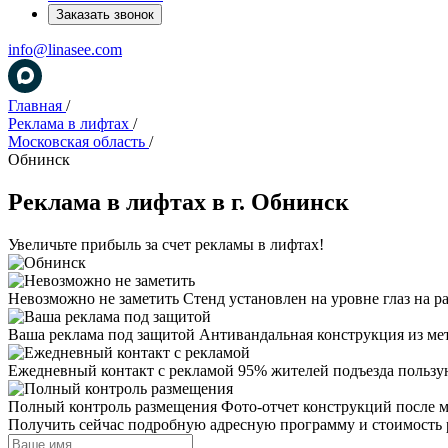
Заказать звонок
info@linasee.com
Главная
/
Реклама в лифтах
/
Московская область
/
Обнинск
Реклама в лифтах в г. Обнинск
Увеличьте прибыль за счет рекламы в лифтах!
Невозможно не заметить
Стенд установлен на уровне глаз на р
Ваша реклама под защитой
Антивандальная конструкция из ме
Ежедневный контакт с рекламой
95% жителей подъезда пользу
Полный контроль размещения
Фото-отчет конструкций после 
Получить сейчас подробную адресную программу и стоимость 