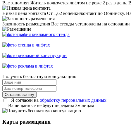
Вас запомнят
Житель пользуется лифтом не реже 2 раз в день. 
Низкая цена контакта
От 1,62 копейки/контакт по Обнинску. На
Законность размещения
Все стенды установлены на основании
Получить
бесплатную консультацию
Оставить заявку
Я согласен на
обработку персональных данных
Ваши данные не будут переданы 3м лицам
Карта размещения