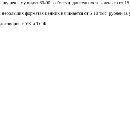
Вашу рекламу видят 60-90 раз/месяц, длительность контакта от 15
 небольших форматах ценник начинается от 5-10 тыс. рублей за 
 договоров с УК и ТСЖ