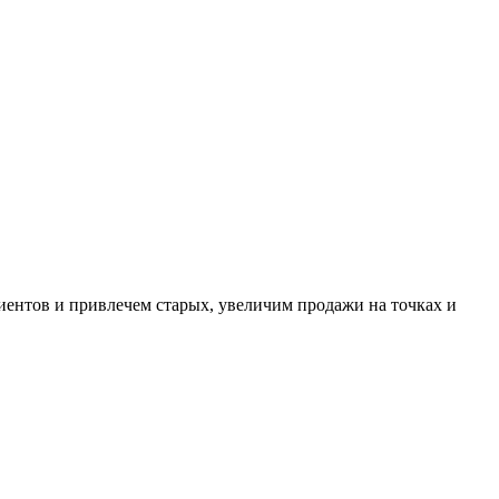
иентов и привлечем старых, увеличим продажи на точках и