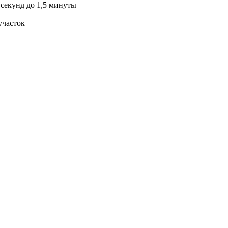
 секунд до 1,5 минуты
участок