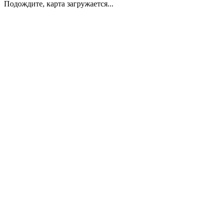
Подождите, карта загружается...