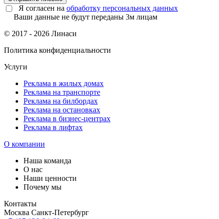
Я согласен на
обработку персональных данных
Ваши данные не будут переданы 3м лицам
© 2017 - 2026 Линаси
Политика конфиденциальности
Услуги
Реклама в жилых домах
Реклама на транспорте
Реклама на билбордах
Реклама на остановках
Реклама в бизнес-центрах
Реклама в лифтах
О компании
Наша команда
О нас
Наши ценности
Почему мы
Контакты
Москва
Санкт-Петербург