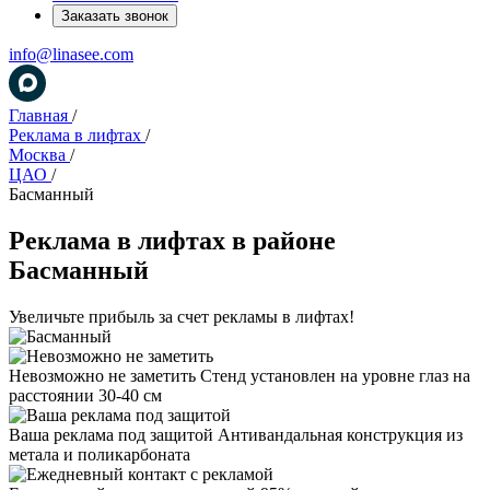
Заказать звонок
info@linasee.com
Главная
/
Реклама в лифтах
/
Москва
/
ЦАО
/
Басманный
Реклама в лифтах в районе
Басманный
Увеличьте прибыль за счет рекламы в лифтах!
Невозможно не заметить
Стенд установлен на уровне глаз на
расстоянии 30-40 см
Ваша реклама под защитой
Антивандальная конструкция из
метала и поликарбоната