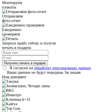
Монтируем
плакаты
Отправляем
фото-отчет
Ежедневно
проверяем
Запроси прайс сейчас и получи
печать в подарок
Получить печать в подарок
Я согласен на
обработку персональных данных
Ваши данные не будут переданы 3м лицам
Нам доверяют