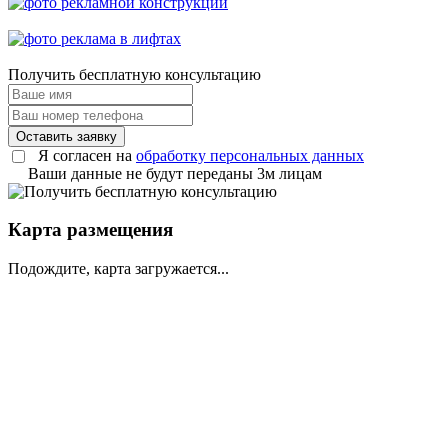
Получить
бесплатную консультацию
Оставить заявку
Я согласен на
обработку персональных данных
Ваши данные не будут переданы 3м лицам
Карта размещения
Подождите, карта загружается...