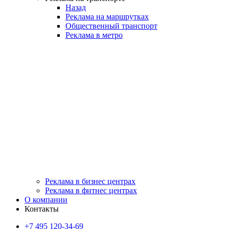
Назад
Реклама на маршрутках
Общественный транспорт
Реклама в метро
Реклама в бизнес центрах
Реклама в фитнес центрах
О компании
Контакты
+7 495 120-34-69