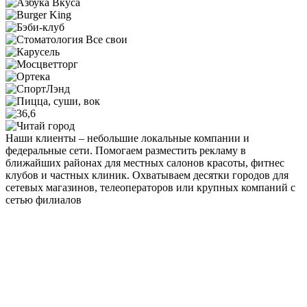
Наши клиенты – небольшие локальные компании и
федеральные сети. Помогаем разместить рекламу в
ближайших районах для местных салонов красоты, фитнес
клубов и частных клиник. Охватываем десятки городов для
сетевых магазинов, телеоператоров или крупных компаний с
сетью филиалов