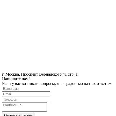
г. Москва, Проспект Вернадского 41 стр. 1
Напишите нам!
Если у вас возникли вопросы, мы с радостью на них ответим
Отправить письмо