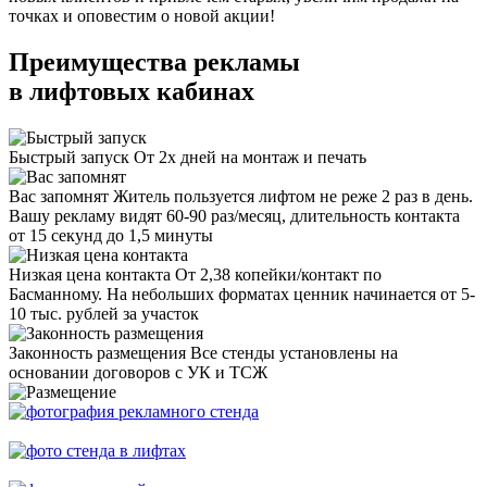
точках и оповестим о новой акции!
Преимущества рекламы
в лифтовых кабинах
Быстрый запуск
От 2х дней на монтаж и печать
Вас запомнят
Житель пользуется лифтом не реже 2 раз в день.
Вашу рекламу видят 60-90 раз/месяц, длительность контакта
от 15 секунд до 1,5 минуты
Низкая цена контакта
От 2,38 копейки/контакт по
Басманному. На небольших форматах ценник начинается от 5-
10 тыс. рублей за участок
Законность размещения
Все стенды установлены на
основании договоров с УК и ТСЖ