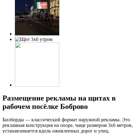
Размещение рекламы на щитах в
рабочем посёлке Боброво
Билборды — классический формат наружной рекламы. Это
рекламная конструкция на опоре, чаще размером 3х6 метров,
устанавливается вдоль оживленных дорог и улиц.