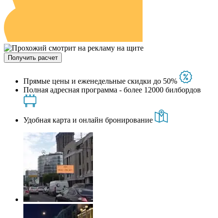
Получить расчет
Прямые цены и еженедельные скидки до 50%
Полная адресная программа - более 12000 билбордов
Удобная карта и онлайн бронирование