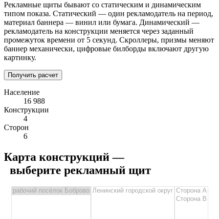
Рекламные щиты бывают со статическим и динамическим
типом показа. Статический — один рекламодатель на период,
материал баннера — винил или бумага. Динамический —
рекламодатель на конструкции меняется через заданный
промежуток времени от 5 секунд. Скроллеры, призмы меняют
баннер механически, цифровые билборды включают другую
картинку.
Получить расчет
Население
16 988
Конструкции
4
Сторон
6
Карта конструкций —
выберите рекламный щит