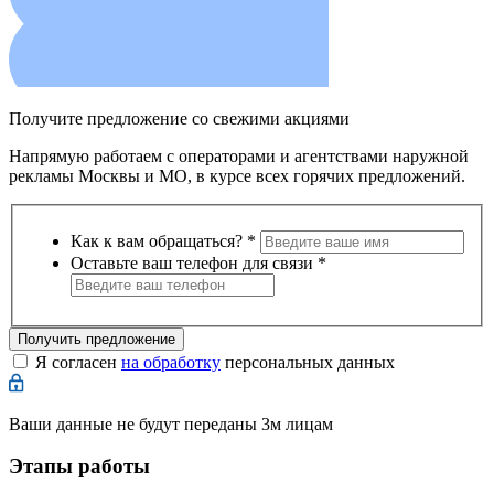
Получите предложение со свежими акциями
Напрямую работаем с операторами и агентствами наружной
рекламы Москвы и МО, в курсе всех горячих предложений.
Как к вам обращаться?
*
Оставьте ваш телефон для связи
*
Получить предложение
Я согласен
на обработку
персональных данных
Ваши данные не будут переданы 3м лицам
Этапы работы