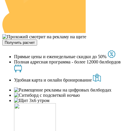
Получить расчет
Прямые цены и еженедельные скидки до 50%
Полная адресная программа - более 12000 билбордов
Удобная карта и онлайн бронирование