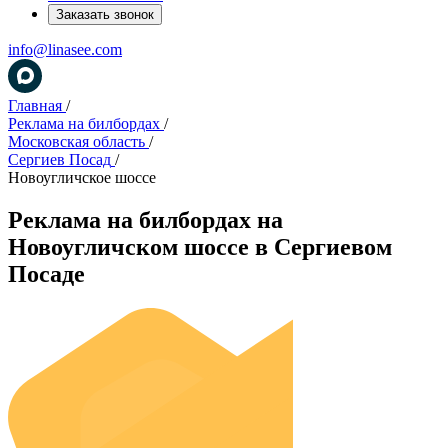
Заказать звонок
info@linasee.com
Главная
/
Реклама на билбордах
/
Московская область
/
Сергиев Посад
/
Новоугличское шоссе
Реклама на билбордах на
Новоугличском шоссе в Сергиевом
Посаде