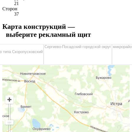
21
Сторон
37
Карта конструкций —
выберите рекламный щит