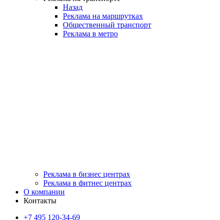
Назад
Реклама на маршрутках
Общественный транспорт
Реклама в метро
Реклама в бизнес центрах
Реклама в фитнес центрах
О компании
Контакты
+7 495 120-34-69