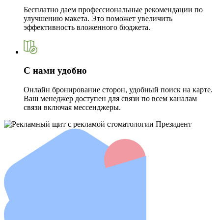
Бесплатно даем профессиональные рекомендации по
улучшению макета. Это поможет увеличить
эффективность вложенного бюджета.
С нами удобно
Онлайн бронирование сторон, удобный поиск на карте.
Ваш менеджер доступен для связи по всем каналам
связи включая мессенджеры.