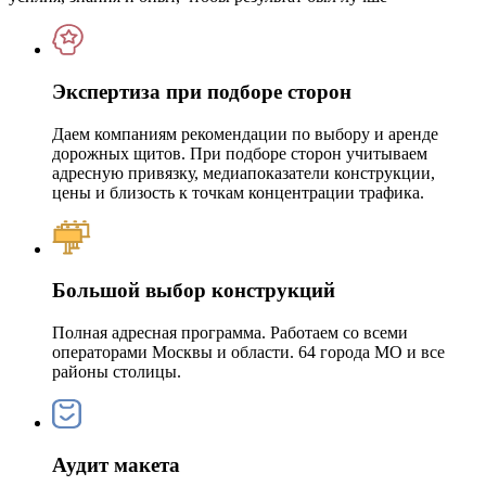
Экспертиза при подборе сторон
Даем компаниям рекомендации по выбору и аренде
дорожных щитов. При подборе сторон учитываем
адресную привязку, медиапоказатели конструкции,
цены и близость к точкам концентрации трафика.
Большой выбор конструкций
Полная адресная программа. Работаем со всеми
операторами Москвы и области. 64 города МО и все
районы столицы.
Аудит макета