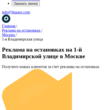
Заказать звонок
info@linasee.com
Главная
/
Реклама на остановках
/
Москва
/
1-я Владимирская улица
Реклама на остановках на 1-й
Владимирской улице в Москве
Получите новых клиентов за счет рекламы на остановках