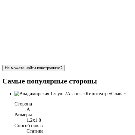
Не можете найти конструкцию?
Самые популярные стороны
Сторона
A
Размеры
1,2x1,8
Способ показа
Статика