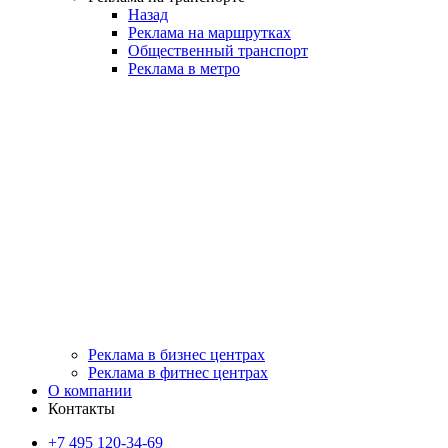
Назад
Реклама на маршрутках
Общественный транспорт
Реклама в метро
Реклама в бизнес центрах
Реклама в фитнес центрах
О компании
Контакты
+7 495 120-34-69