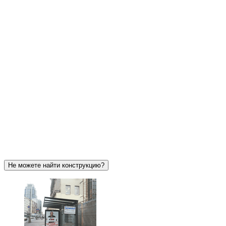
Не можете найти конструкцию?