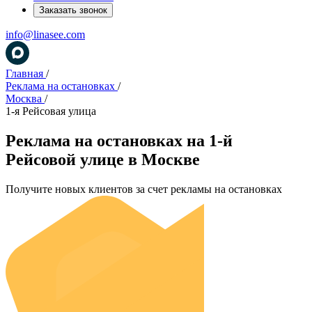
Заказать звонок
info@linasee.com
Главная
/
Реклама на остановках
/
Москва
/
1-я Рейсовая улица
Реклама на остановках на 1-й
Рейсовой улице в Москве
Получите новых клиентов за счет рекламы на остановках