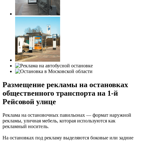
Размещение рекламы на остановках
общественного транспорта на 1-й
Рейсовой улице
Реклама на остановочных павильонах — формат наружной
рекламы, уличная мебель, которая используются как
рекламный носитель.
На остановках под рекламу выделяются боковые или задние