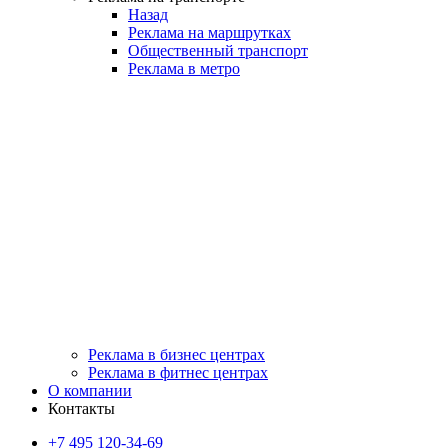
Назад
Реклама на маршрутках
Общественный транспорт
Реклама в метро
Реклама в бизнес центрах
Реклама в фитнес центрах
О компании
Контакты
+7 495 120-34-69