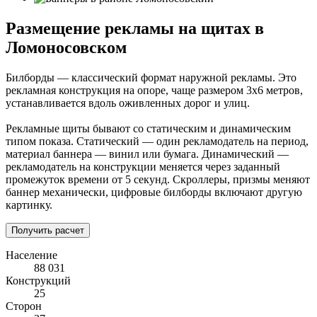
Размещение рекламы на щитах в
Ломоносовском
Билборды — классический формат наружной рекламы. Это
рекламная конструкция на опоре, чаще размером 3х6 метров,
устанавливается вдоль оживленных дорог и улиц.
Рекламные щиты бывают со статическим и динамическим
типом показа. Статический — один рекламодатель на период,
материал баннера — винил или бумага. Динамический —
рекламодатель на конструкции меняется через заданный
промежуток времени от 5 секунд. Скроллеры, призмы меняют
баннер механически, цифровые билборды включают другую
картинку.
Получить расчет
Население
88 031
Конструкций
25
Сторон