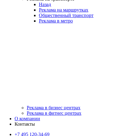
Назад
Реклама на маршрутках
Общественный транспорт
Реклама в метро
Реклама в бизнес центрах
Реклама в фитнес центрах
О компании
Контакты
+7 495 120-34-69