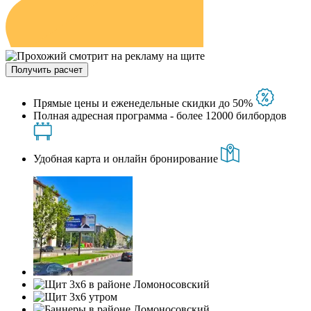
Получить расчет
Прямые цены и еженедельные скидки до 50%
Полная адресная программа - более 12000 билбордов
Удобная карта и онлайн бронирование