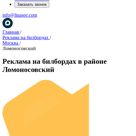
Заказать звонок
info@linasee.com
Главная
/
Реклама на билбордах
/
Москва
/
Ломоносовский
Реклама на билбордах в районе
Ломоносовский