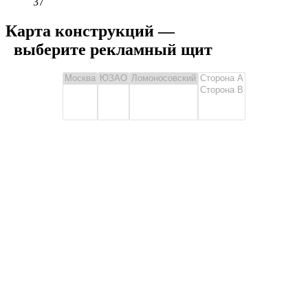
37
Карта конструкций —
выберите рекламный щит