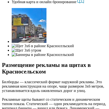
Удобная карта и онлайн бронирование
Размещение рекламы на щитах в
Красносельском
Билборды — классический формат наружной рекламы. Это
рекламная конструкция на опоре, чаще размером 3х6 метров,
устанавливается вдоль оживленных дорог и улиц.
Рекламные щиты бывают со статическим и динамическим
типом показа. Статический — один рекламодатель на период,
материал баннера — винил или бумага. Динамический —