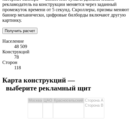
рекламодатель на конструкции меняется через заданный
промежуток времени от 5 секунд. Скроллеры, призмы меняют
баннер механически, цифровые билборды включают другую
картинку.
Получить расчет
Население
48 509
Конструкций
78
Сторон
118
Карта конструкций —
выберите рекламный щит