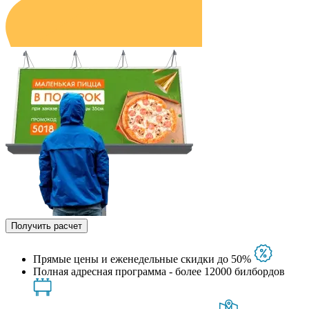
Получить расчет
Прямые цены и еженедельные скидки до 50%
Полная адресная программа - более 12000 билбордов