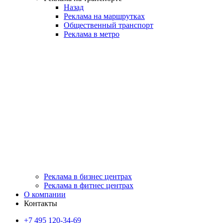
Назад
Реклама на маршрутках
Общественный транспорт
Реклама в метро
Реклама в бизнес центрах
Реклама в фитнес центрах
О компании
Контакты
+7 495 120-34-69