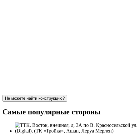
Не можете найти конструкцию?
Самые популярные стороны