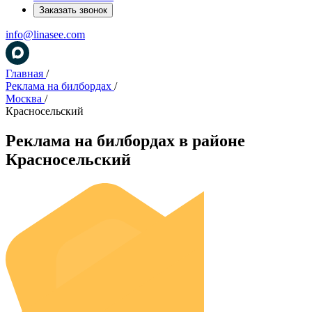
Заказать звонок
info@linasee.com
Главная
/
Реклама на билбордах
/
Москва
/
Красносельский
Реклама на билбордах в районе
Красносельский